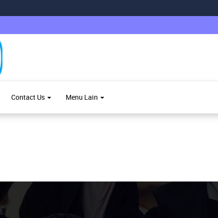
Contact Us
Menu Lain