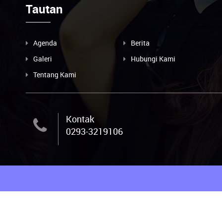
Tautan
Agenda
Berita
Galeri
Hubungi Kami
Tentang Kami
Kontak
0293-3219106